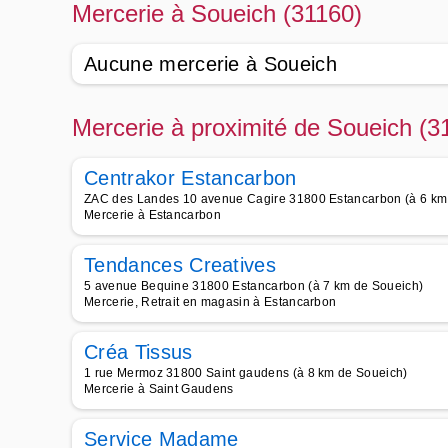
Mercerie à Soueich (31160)
Aucune mercerie à Soueich
Mercerie à proximité de Soueich (3
Centrakor Estancarbon
ZAC des Landes 10 avenue Cagire 31800 Estancarbon (à 6 km
Mercerie à Estancarbon
Tendances Creatives
5 avenue Bequine 31800 Estancarbon (à 7 km de Soueich)
Mercerie, Retrait en magasin à Estancarbon
Créa Tissus
1 rue Mermoz 31800 Saint gaudens (à 8 km de Soueich)
Mercerie à Saint Gaudens
Service Madame