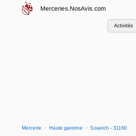
Merceries.NosAvis.com
Activités
Mercerie
Haute garonne
Soueich - 31160