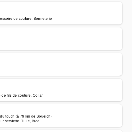
essoire de couture, Bonneterie
 de fils de couture, Collan
u touch (à 79 km de Soueich)
ur serviette, Tulle, Brod