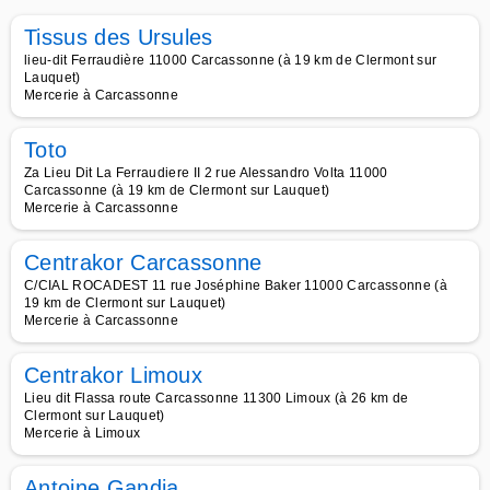
Tissus des Ursules
lieu-dit Ferraudière 11000 Carcassonne (à 19 km de Clermont sur
Lauquet)
Mercerie à Carcassonne
Toto
Za Lieu Dit La Ferraudiere II 2 rue Alessandro Volta 11000
Carcassonne (à 19 km de Clermont sur Lauquet)
Mercerie à Carcassonne
Centrakor Carcassonne
C/CIAL ROCADEST 11 rue Joséphine Baker 11000 Carcassonne (à
19 km de Clermont sur Lauquet)
Mercerie à Carcassonne
Centrakor Limoux
Lieu dit Flassa route Carcassonne 11300 Limoux (à 26 km de
Clermont sur Lauquet)
Mercerie à Limoux
Antoine Gandia