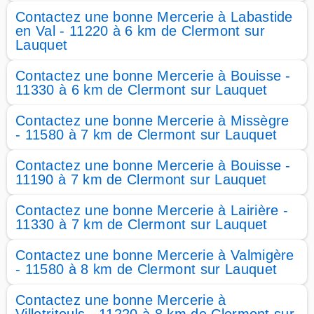
Contactez une bonne Mercerie à Labastide
en Val - 11220 à 6 km de Clermont sur
Lauquet
Contactez une bonne Mercerie à Bouisse -
11330 à 6 km de Clermont sur Lauquet
Contactez une bonne Mercerie à Missègre
- 11580 à 7 km de Clermont sur Lauquet
Contactez une bonne Mercerie à Bouisse -
11190 à 7 km de Clermont sur Lauquet
Contactez une bonne Mercerie à Lairière -
11330 à 7 km de Clermont sur Lauquet
Contactez une bonne Mercerie à Valmigère
- 11580 à 8 km de Clermont sur Lauquet
Contactez une bonne Mercerie à