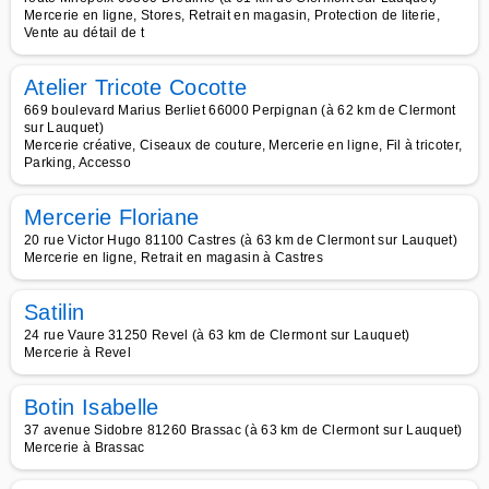
Mercerie en ligne, Stores, Retrait en magasin, Protection de literie,
Vente au détail de t
Atelier Tricote Cocotte
669 boulevard Marius Berliet 66000 Perpignan (à 62 km de Clermont
sur Lauquet)
Mercerie créative, Ciseaux de couture, Mercerie en ligne, Fil à tricoter,
Parking, Accesso
Mercerie Floriane
20 rue Victor Hugo 81100 Castres (à 63 km de Clermont sur Lauquet)
Mercerie en ligne, Retrait en magasin à Castres
Satilin
24 rue Vaure 31250 Revel (à 63 km de Clermont sur Lauquet)
Mercerie à Revel
Botin Isabelle
37 avenue Sidobre 81260 Brassac (à 63 km de Clermont sur Lauquet)
Mercerie à Brassac