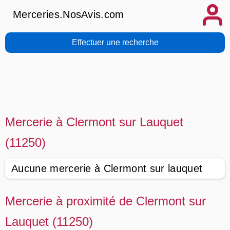
Merceries.NosAvis.com
Effectuer une recherche
Mercerie à Clermont sur Lauquet
(11250)
Aucune mercerie à Clermont sur lauquet
Mercerie à proximité de Clermont sur
Lauquet (11250)