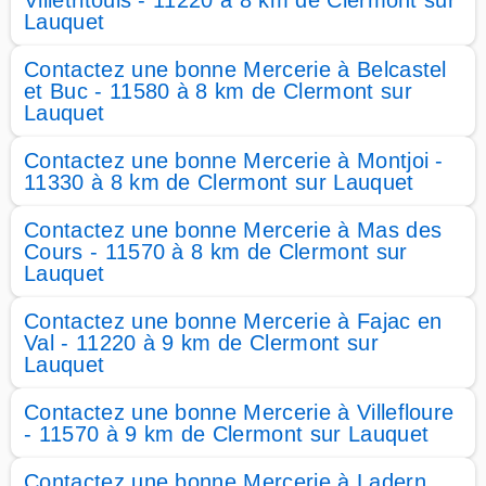
Villetritouls - 11220 à 8 km de Clermont sur
Lauquet
Contactez une bonne Mercerie à Belcastel
et Buc - 11580 à 8 km de Clermont sur
Lauquet
Contactez une bonne Mercerie à Montjoi -
11330 à 8 km de Clermont sur Lauquet
Contactez une bonne Mercerie à Mas des
Cours - 11570 à 8 km de Clermont sur
Lauquet
Contactez une bonne Mercerie à Fajac en
Val - 11220 à 9 km de Clermont sur
Lauquet
Contactez une bonne Mercerie à Villefloure
- 11570 à 9 km de Clermont sur Lauquet
Contactez une bonne Mercerie à Ladern