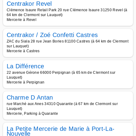
Centrakor Revel
Clémence Isaure Retail Park 20 rue Clémence Isaure 31250 Revel (à
64 km de Clermont sur Lauquet)
Mercerie à Revel
Centrakor / Zoé Confetti Castres
ZAC du Siala 28 rue Jean Bories 81100 Castres (à 64 km de Clermont
sur Lauquet)
Mercerie à Castres
La Différence
22 avenue Gérone 66000 Perpignan (à 65 km de Clermont sur
Lauquet)
Mercerie à Perpignan
Charme D Antan
rue Marché aux Anes 34310 Quarante (à 67 km de Clermont sur
Lauquet)
Mercerie, Parking à Quarante
La Petite Mercerie de Marie à Port-La-
Nouvelle