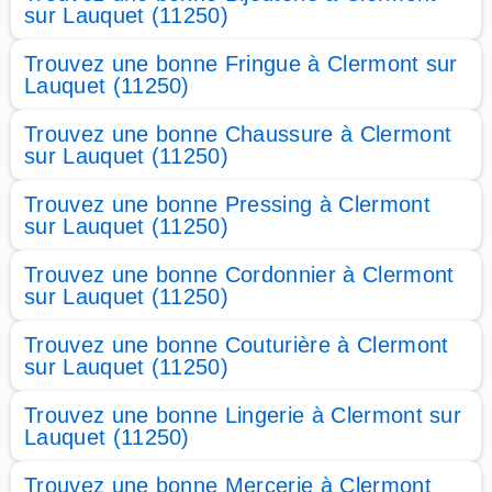
sur Lauquet (11250)
Trouvez une bonne Fringue à Clermont sur
Lauquet (11250)
Trouvez une bonne Chaussure à Clermont
sur Lauquet (11250)
Trouvez une bonne Pressing à Clermont
sur Lauquet (11250)
Trouvez une bonne Cordonnier à Clermont
sur Lauquet (11250)
Trouvez une bonne Couturière à Clermont
sur Lauquet (11250)
Trouvez une bonne Lingerie à Clermont sur
Lauquet (11250)
Trouvez une bonne Mercerie à Clermont