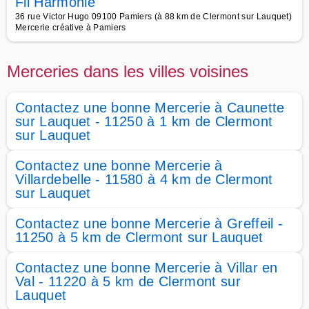
Fil Harmonie
36 rue Victor Hugo 09100 Pamiers (à 88 km de Clermont sur Lauquet)
Mercerie créative à Pamiers
Merceries dans les villes voisines
Contactez une bonne Mercerie à Caunette
sur Lauquet - 11250 à 1 km de Clermont
sur Lauquet
Contactez une bonne Mercerie à
Villardebelle - 11580 à 4 km de Clermont
sur Lauquet
Contactez une bonne Mercerie à Greffeil -
11250 à 5 km de Clermont sur Lauquet
Contactez une bonne Mercerie à Villar en
Val - 11220 à 5 km de Clermont sur
Lauquet