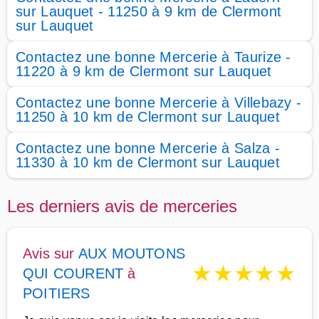
sur Lauquet - 11250 à 9 km de Clermont
sur Lauquet
Contactez une bonne Mercerie à Taurize -
11220 à 9 km de Clermont sur Lauquet
Contactez une bonne Mercerie à Villebazy -
11250 à 10 km de Clermont sur Lauquet
Contactez une bonne Mercerie à Salza -
11330 à 10 km de Clermont sur Lauquet
Les derniers avis de merceries
Avis sur
AUX MOUTONS
★
★
★
★
★
QUI COURENT
à
POITIERS