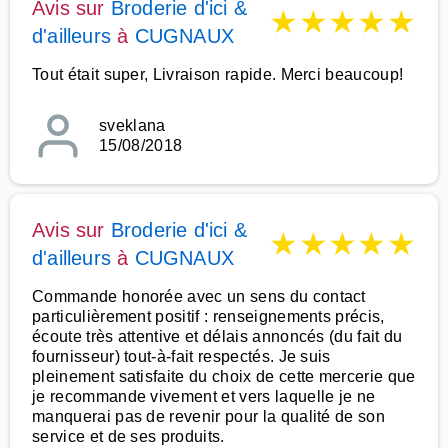
Avis sur
Broderie d'ici &
★
★
★
★
★
d'ailleurs
à
CUGNAUX
Tout était super, Livraison rapide. Merci beaucoup!
sveklana
15/08/2018
Avis sur
Broderie d'ici &
★
★
★
★
★
d'ailleurs
à
CUGNAUX
Commande honorée avec un sens du contact
particulièrement positif : renseignements précis,
écoute très attentive et délais annoncés (du fait du
fournisseur) tout-à-fait respectés. Je suis
pleinement satisfaite du choix de cette mercerie que
je recommande vivement et vers laquelle je ne
manquerai pas de revenir pour la qualité de son
service et de ses produits.