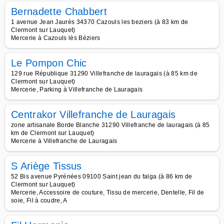
Bernadette Chabbert
1 avenue Jean Jaurès 34370 Cazouls les beziers (à 83 km de
Clermont sur Lauquet)
Mercerie à Cazouls lès Béziers
Le Pompon Chic
129 rue République 31290 Villefranche de lauragais (à 85 km de
Clermont sur Lauquet)
Mercerie, Parking à Villefranche de Lauragais
Centrakor Villefranche de Lauragais
zone artisanale Borde Blanche 31290 Villefranche de lauragais (à 85
km de Clermont sur Lauquet)
Mercerie à Villefranche de Lauragais
S Ariège Tissus
52 Bis avenue Pyrénées 09100 Saint jean du falga (à 86 km de
Clermont sur Lauquet)
Mercerie, Accessoire de couture, Tissu de mercerie, Dentelle, Fil de
soie, Fil à coudre, A