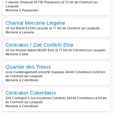
2 avenue Toulouse 81700 Puylaurens (à 72 km de Clermont sur
Lauquet)
Mercerie à Puylaurens
Chantal Mercerie Lingerie
10 rue Mairie 81230 Lacaune (à 77 km de Clermont sur Lauquet)
Mercerie à Lacaune
Centrakor / Zoé Confetti Elne
16 rue Nicolas Appert 66200 Elne (à 77 km de Clermont sur Lauquet)
Mercerie à Elne
Quartier des Tissus
zone d aménagement concerté Viargues 34440 Colombiers (à 80 km
de Clermont sur Lauquet)
Mercerie à Colombiers
Centrakor Colombiers
ZAE Cantegals 1 rue Anciennes Carrières 34440 Colombiers (à 80 km
de Clermont sur Lauquet)
Mercerie à Colombiers