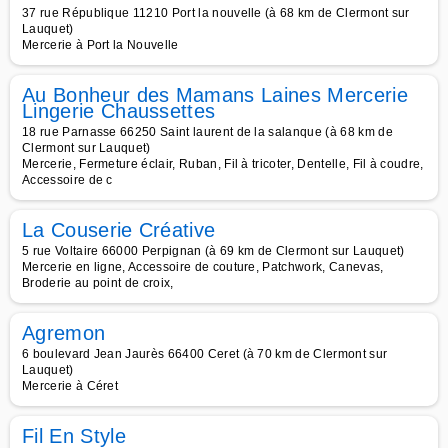
37 rue République 11210 Port la nouvelle (à 68 km de Clermont sur
Lauquet)
Mercerie à Port la Nouvelle
Au Bonheur des Mamans Laines Mercerie
Lingerie Chaussettes
18 rue Parnasse 66250 Saint laurent de la salanque (à 68 km de
Clermont sur Lauquet)
Mercerie, Fermeture éclair, Ruban, Fil à tricoter, Dentelle, Fil à coudre,
Accessoire de c
La Couserie Créative
5 rue Voltaire 66000 Perpignan (à 69 km de Clermont sur Lauquet)
Mercerie en ligne, Accessoire de couture, Patchwork, Canevas,
Broderie au point de croix,
Agremon
6 boulevard Jean Jaurès 66400 Ceret (à 70 km de Clermont sur
Lauquet)
Mercerie à Céret
Fil En Style