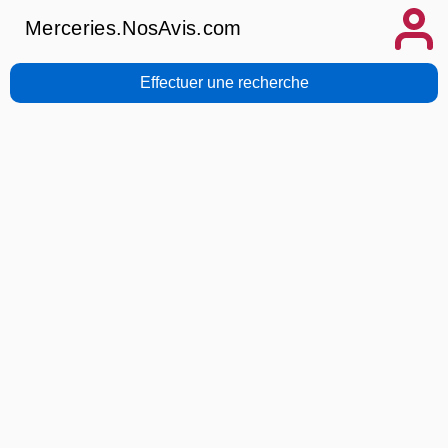
Merceries.NosAvis.com
Effectuer une recherche