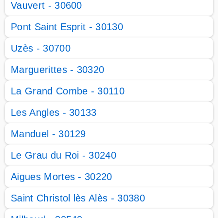
Vauvert - 30600
Pont Saint Esprit - 30130
Uzès - 30700
Marguerittes - 30320
La Grand Combe - 30110
Les Angles - 30133
Manduel - 30129
Le Grau du Roi - 30240
Aigues Mortes - 30220
Saint Christol lès Alès - 30380