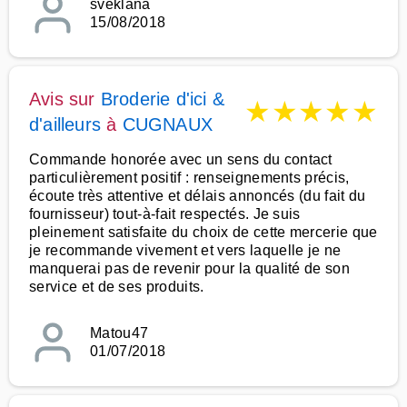
sveklana
15/08/2018
Avis sur
Broderie d'ici &
★
★
★
★
★
d'ailleurs
à
CUGNAUX
Commande honorée avec un sens du contact
particulièrement positif : renseignements précis,
écoute très attentive et délais annoncés (du fait du
fournisseur) tout-à-fait respectés. Je suis
pleinement satisfaite du choix de cette mercerie que
je recommande vivement et vers laquelle je ne
manquerai pas de revenir pour la qualité de son
service et de ses produits.
Matou47
01/07/2018