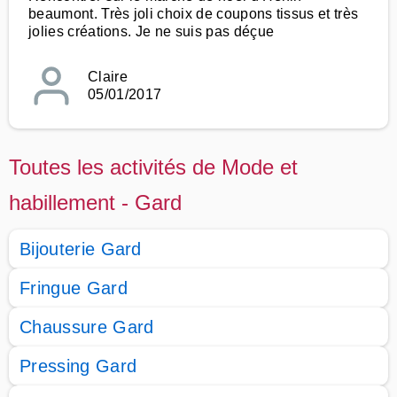
beaumont. Très joli choix de coupons tissus et très
jolies créations. Je ne suis pas déçue
Claire
05/01/2017
Toutes les activités de Mode et
habillement - Gard
Bijouterie Gard
Fringue Gard
Chaussure Gard
Pressing Gard