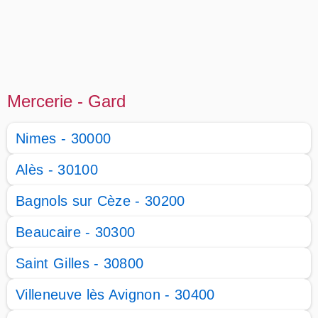
Mercerie - Gard
Nimes - 30000
Alès - 30100
Bagnols sur Cèze - 30200
Beaucaire - 30300
Saint Gilles - 30800
Villeneuve lès Avignon - 30400