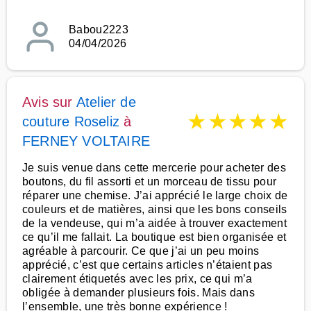
Babou2223
04/04/2026
Avis sur
Atelier de
★
★
★
★
★
couture Roseliz
à
FERNEY VOLTAIRE
Je suis venue dans cette mercerie pour acheter des
boutons, du fil assorti et un morceau de tissu pour
réparer une chemise. J’ai apprécié le large choix de
couleurs et de matières, ainsi que les bons conseils
de la vendeuse, qui m’a aidée à trouver exactement
ce qu’il me fallait. La boutique est bien organisée et
agréable à parcourir. Ce que j’ai un peu moins
apprécié, c’est que certains articles n’étaient pas
clairement étiquetés avec les prix, ce qui m’a
obligée à demander plusieurs fois. Mais dans
l’ensemble, une très bonne expérience !