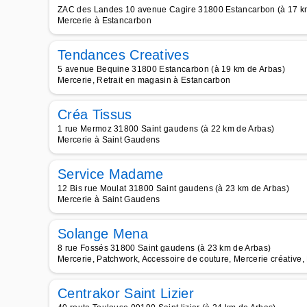
ZAC des Landes 10 avenue Cagire 31800 Estancarbon (à 17 k
Mercerie à Estancarbon
Tendances Creatives
5 avenue Bequine 31800 Estancarbon (à 19 km de Arbas)
Mercerie, Retrait en magasin à Estancarbon
Créa Tissus
1 rue Mermoz 31800 Saint gaudens (à 22 km de Arbas)
Mercerie à Saint Gaudens
Service Madame
12 Bis rue Moulat 31800 Saint gaudens (à 23 km de Arbas)
Mercerie à Saint Gaudens
Solange Mena
8 rue Fossés 31800 Saint gaudens (à 23 km de Arbas)
Mercerie, Patchwork, Accessoire de couture, Mercerie créative,
Centrakor Saint Lizier