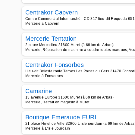
Centrakor Capvern
Centre Commercial Intermarché - CD 817 lieu-dit Roqueda 651
Mercerie à Capvern
Mercerie Tentation
2 place Mercadieu 31600 Muret (à 68 km de Arbas)
Mercerie, Réparation de machine à coudre toutes marques, Acc
Centrakor Fonsorbes
Lieu-dit Belesta route Tarbes Les Portes du Gers 31470 Fonsor
Mercerie à Fonsorbes
Camarine
13 avenue Europe 31600 Muret (à 69 km de Arbas)
Mercerie, Retrait en magasin à Muret
Boutique Emeraude EURL
21 place Hôtel de Ville 32600 L isle jourdain (à 69 km de Arbas
Mercerie à L'Isle Jourdain