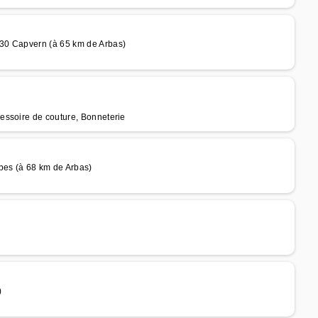
30 Capvern (à 65 km de Arbas)
essoire de couture, Bonneterie
bes (à 68 km de Arbas)
)