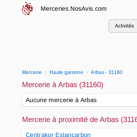
Merceries.NosAvis.com
Activités
Mercerie
Haute garonne
Arbas - 31160
Mercerie à Arbas (31160)
Aucune mercerie à Arbas
Mercerie à proximité de Arbas (311
Centrakor Estancarbon