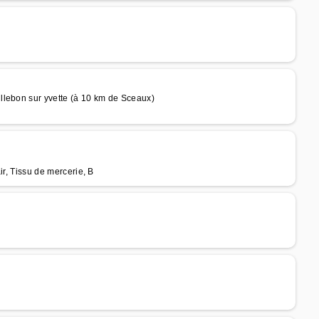
llebon sur yvette (à 10 km de Sceaux)
ir, Tissu de mercerie, B