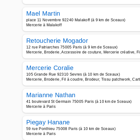
Mael Martin
place 11 Novembre 92240 Malakoff (à 9 km de Sceaux)
Mercerie à Malakoff
Retoucherie Mogador
12 rue Patriarches 75005 Paris (à 9 km de Sceaux)
Mercerie, Broderie, Accessoire de couture, Mercerie créative, Fil
Mercerie Coralie
105 Grande Rue 92310 Sevres (à 10 km de Sceaux)
Mercerie, Broderie, Fil à coudre, Brodeur, Tissu patchwork, Cart
Marianne Nathan
41 boulevard St Germain 75005 Paris (à 10 km de Sceaux)
Mercerie à Paris
Piegay Hanane
59 rue Ponthieu 75008 Paris (à 10 km de Sceaux)
Mercerie à Paris