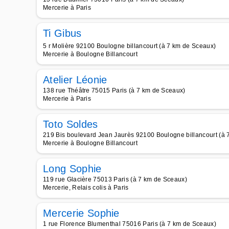
Mercerie à Paris
Ti Gibus
5 r Molière 92100 Boulogne billancourt (à 7 km de Sceaux)
Mercerie à Boulogne Billancourt
Atelier Léonie
138 rue Théâtre 75015 Paris (à 7 km de Sceaux)
Mercerie à Paris
Toto Soldes
219 Bis boulevard Jean Jaurès 92100 Boulogne billancourt (à 
Mercerie à Boulogne Billancourt
Long Sophie
119 rue Glacière 75013 Paris (à 7 km de Sceaux)
Mercerie, Relais colis à Paris
Mercerie Sophie
1 rue Florence Blumenthal 75016 Paris (à 7 km de Sceaux)