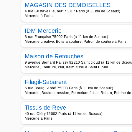
MAGASIN DES DEMOISELLES
4 rue Gustave Flaubert 75017 Paris (à 11 km de Sceaux)
Mercerie à Paris
IDM Mercerie
8 rue Française 75002 Paris (à 11 km de Sceaux)
Mercerie créative, Boîte à couture, Patron de couture à Paris
Maison de Retouches
9 avenue Bernard Palissy 92210 Saint cloud (à 11 km de Sceau
Mercerie, Fourrure, cuir, daim, tissu à Saint Cloud
Filagil-Sabarent
6 rue Bourg l Abbé 75003 Paris (à 11 km de Sceaux)
Mercerie, Bouton pression, Fermeture éclair, Ruban, Bobine de f
Tissus de Reve
40 rue Cléry 75002 Paris (à 11 km de Sceaux)
Mercerie à Paris