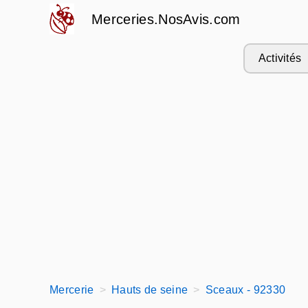
Merceries.NosAvis.com
Activités
Mercerie
Hauts de seine
Sceaux - 92330