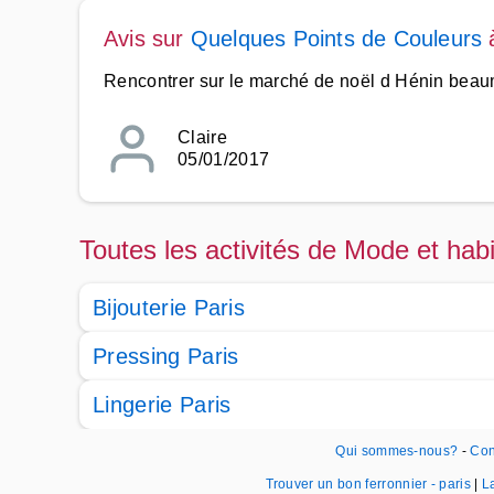
Avis sur
Quelques Points de Couleurs
Rencontrer sur le marché de noël d Hénin beaumo
Claire
05/01/2017
Toutes les activités de Mode et habi
Bijouterie Paris
Pressing Paris
Lingerie Paris
Qui sommes-nous?
-
Con
Trouver un bon ferronnier - paris
|
L