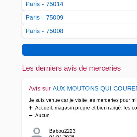
Paris - 75014
Paris - 75009
Paris - 75008
Les derniers avis de merceries
Avis sur
AUX MOUTONS QUI COURE
Je suis venue car je visite les merceries pour m'a
➕ Accueil, magasin propre et bien rangé, les co
➖ Aucun
Babou2223