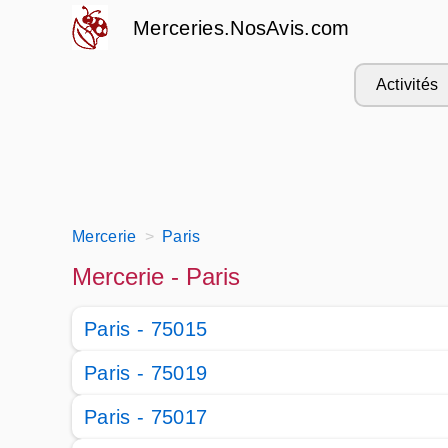
Merceries.NosAvis.com
Activités
Mercerie
Paris
Mercerie - Paris
Paris - 75015
Paris - 75019
Paris - 75017