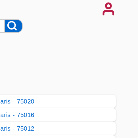
aris - 75020
aris - 75016
aris - 75012