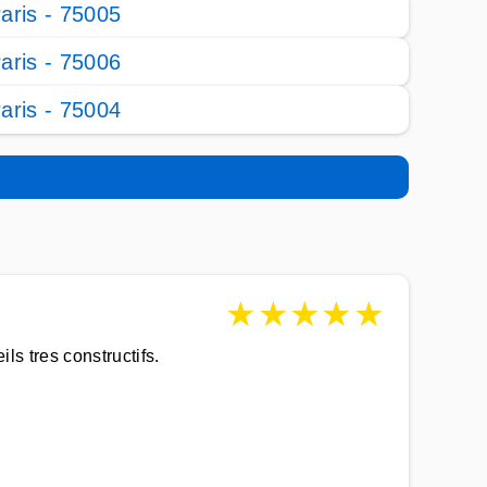
aris - 75005
aris - 75006
aris - 75004
★
★
★
★
★
ils tres constructifs.