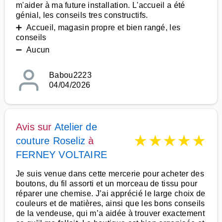
m'aider à ma future installation. L'accueil a été
génial, les conseils tres constructifs.
➕ Accueil, magasin propre et bien rangé, les
conseils
➖ Aucun
Babou2223
04/04/2026
Avis sur
Atelier de
★
★
★
★
★
couture Roseliz
à
FERNEY VOLTAIRE
Je suis venue dans cette mercerie pour acheter des
boutons, du fil assorti et un morceau de tissu pour
réparer une chemise. J’ai apprécié le large choix de
couleurs et de matières, ainsi que les bons conseils
de la vendeuse, qui m’a aidée à trouver exactement