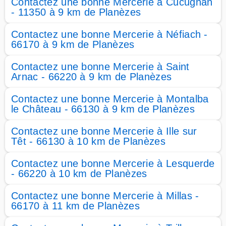
Contactez une bonne Mercerie à Cucugnan
- 11350 à 9 km de Planèzes
Contactez une bonne Mercerie à Néfiach -
66170 à 9 km de Planèzes
Contactez une bonne Mercerie à Saint
Arnac - 66220 à 9 km de Planèzes
Contactez une bonne Mercerie à Montalba
le Château - 66130 à 9 km de Planèzes
Contactez une bonne Mercerie à Ille sur
Têt - 66130 à 10 km de Planèzes
Contactez une bonne Mercerie à Lesquerde
- 66220 à 10 km de Planèzes
Contactez une bonne Mercerie à Millas -
66170 à 11 km de Planèzes