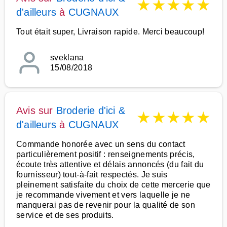
★
★
★
★
★
d'ailleurs
à
CUGNAUX
Tout était super, Livraison rapide. Merci beaucoup!
sveklana
15/08/2018
Avis sur
Broderie d'ici &
★
★
★
★
★
d'ailleurs
à
CUGNAUX
Commande honorée avec un sens du contact
particulièrement positif : renseignements précis,
écoute très attentive et délais annoncés (du fait du
fournisseur) tout-à-fait respectés. Je suis
pleinement satisfaite du choix de cette mercerie que
je recommande vivement et vers laquelle je ne
manquerai pas de revenir pour la qualité de son
service et de ses produits.