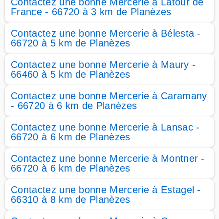
Contactez une bonne Mercerie à Latour de
France - 66720 à 3 km de Planèzes
Contactez une bonne Mercerie à Bélesta -
66720 à 5 km de Planèzes
Contactez une bonne Mercerie à Maury -
66460 à 5 km de Planèzes
Contactez une bonne Mercerie à Caramany
- 66720 à 6 km de Planèzes
Contactez une bonne Mercerie à Lansac -
66720 à 6 km de Planèzes
Contactez une bonne Mercerie à Montner -
66720 à 6 km de Planèzes
Contactez une bonne Mercerie à Estagel -
66310 à 8 km de Planèzes