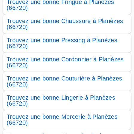
Trouvez une bonne Fringue à Planèzes
(66720)
Trouvez une bonne Chaussure à Planèzes
(66720)
Trouvez une bonne Pressing à Planèzes
(66720)
Trouvez une bonne Cordonnier à Planèzes
(66720)
Trouvez une bonne Couturière à Planèzes
(66720)
Trouvez une bonne Lingerie à Planèzes
(66720)
Trouvez une bonne Mercerie à Planèzes
(66720)