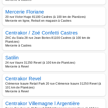
Mercerie Floriane
20 rue Victor Hugo 81100 Castres (à 100 km de Planèzes)
Mercerie en ligne, Retrait en magasin à Castres
Centrakor / Zoé Confetti Castres
ZAC du Siala 28 rue Jean Bories 81100 Castres (à 100 km de
Planèzes)
Mercerie à Castres
Satilin
24 rue Vaure 31250 Revel (à 100 km de Planèzes)
Mercerie à Revel
Centrakor Revel
Clémence Isaure Retail Park 20 rue Clémence Isaure 31250 Revel (à
101 km de Planèzes)
Mercerie à Revel
Centrakor Villemagne l Argentière